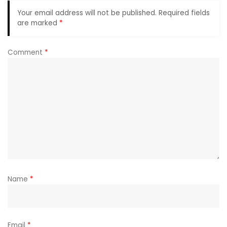
Your email address will not be published.
Required fields
are marked
*
Comment
*
Name
*
Email
*