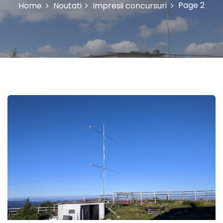
Page 2
Home
Noutati
Impresii concursuri