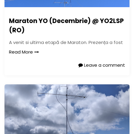
Maraton YO (Decembrie) @ YO2LSP
(RO)
A venit si ultima etapă de Maraton. Prezența a fost
Read More
Leave a comment